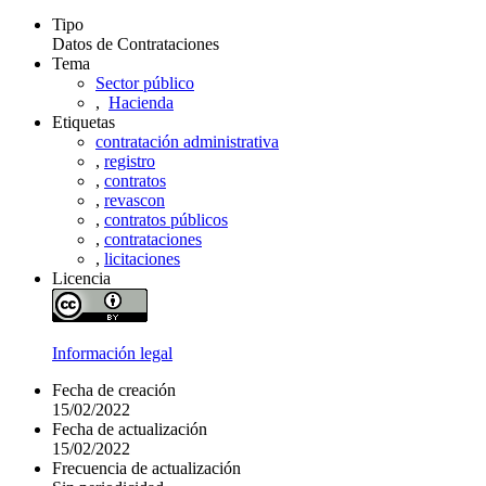
Tipo
Datos de Contrataciones
Tema
Sector público
,
Hacienda
Etiquetas
contratación administrativa
,
registro
,
contratos
,
revascon
,
contratos públicos
,
contrataciones
,
licitaciones
Licencia
Información legal
Fecha de creación
15/02/2022
Fecha de actualización
15/02/2022
Frecuencia de actualización