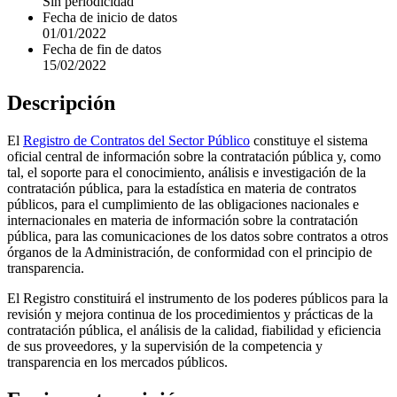
Sin periodicidad
Fecha de inicio de datos
01/01/2022
Fecha de fin de datos
15/02/2022
Descripción
El
Registro de Contratos del Sector Público
constituye el sistema
oficial central de información sobre la contratación pública y, como
tal, el soporte para el conocimiento, análisis e investigación de la
contratación pública, para la estadística en materia de contratos
públicos, para el cumplimiento de las obligaciones nacionales e
internacionales en materia de información sobre la contratación
pública, para las comunicaciones de los datos sobre contratos a otros
órganos de la Administración, de conformidad con el principio de
transparencia.
El Registro constituirá el instrumento de los poderes públicos para la
revisión y mejora continua de los procedimientos y prácticas de la
contratación pública, el análisis de la calidad, fiabilidad y eficiencia
de sus proveedores, y la supervisión de la competencia y
transparencia en los mercados públicos.