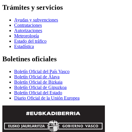
Trámites y servicios
Ayudas y subvenciones
Contrataciones
Autorizaciones
Meteorología
Estado del tráfico
Estadística
Boletines oficiales
Boletín Oficial del País Vasco
Boletín Oficial de Álava
Boletín Oficial de Bizkaia
Boletín Oficial de Gipuzkoa
Boletín Oficial del Estado
Diario Oficial de la Unión Europea