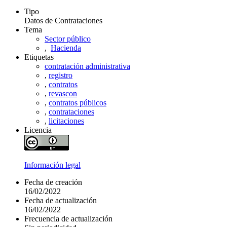
Tipo
Datos de Contrataciones
Tema
Sector público
,
Hacienda
Etiquetas
contratación administrativa
,
registro
,
contratos
,
revascon
,
contratos públicos
,
contrataciones
,
licitaciones
Licencia
Información legal
Fecha de creación
16/02/2022
Fecha de actualización
16/02/2022
Frecuencia de actualización