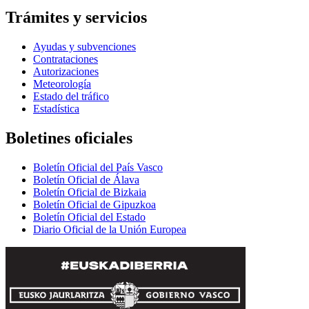
Trámites y servicios
Ayudas y subvenciones
Contrataciones
Autorizaciones
Meteorología
Estado del tráfico
Estadística
Boletines oficiales
Boletín Oficial del País Vasco
Boletín Oficial de Álava
Boletín Oficial de Bizkaia
Boletín Oficial de Gipuzkoa
Boletín Oficial del Estado
Diario Oficial de la Unión Europea