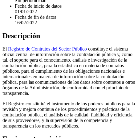
Sin periodicidad
Fecha de inicio de datos
01/01/2022
Fecha de fin de datos
16/02/2022
Descripción
El
Registro de Contratos del Sector Público
constituye el sistema
oficial central de información sobre la contratación pública y, como
tal, el soporte para el conocimiento, análisis e investigación de la
contratación pública, para la estadística en materia de contratos
públicos, para el cumplimiento de las obligaciones nacionales e
internacionales en materia de información sobre la contratación
pública, para las comunicaciones de los datos sobre contratos a otros
órganos de la Administración, de conformidad con el principio de
transparencia.
El Registro constituirá el instrumento de los poderes públicos para la
revisión y mejora continua de los procedimientos y prácticas de la
contratación pública, el análisis de la calidad, fiabilidad y eficiencia
de sus proveedores, y la supervisión de la competencia y
transparencia en los mercados públicos.