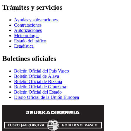
Trámites y servicios
Ayudas y subvenciones
Contrataciones
Autorizaciones
Meteorología
Estado del tráfico
Estadística
Boletines oficiales
Boletín Oficial del País Vasco
Boletín Oficial de Álava
Boletín Oficial de Bizkaia
Boletín Oficial de Gipuzkoa
Boletín Oficial del Estado
Diario Oficial de la Unión Europea