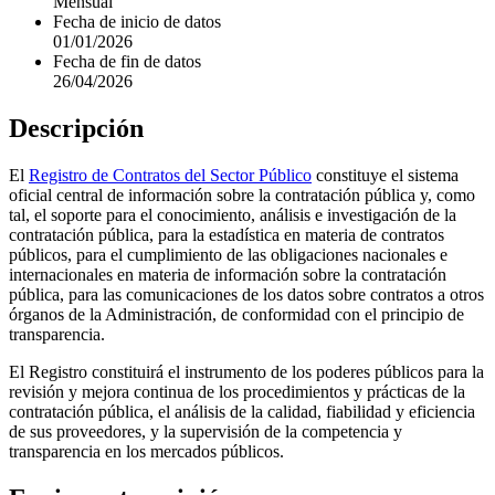
Mensual
Fecha de inicio de datos
01/01/2026
Fecha de fin de datos
26/04/2026
Descripción
El
Registro de Contratos del Sector Público
constituye el sistema
oficial central de información sobre la contratación pública y, como
tal, el soporte para el conocimiento, análisis e investigación de la
contratación pública, para la estadística en materia de contratos
públicos, para el cumplimiento de las obligaciones nacionales e
internacionales en materia de información sobre la contratación
pública, para las comunicaciones de los datos sobre contratos a otros
órganos de la Administración, de conformidad con el principio de
transparencia.
El Registro constituirá el instrumento de los poderes públicos para la
revisión y mejora continua de los procedimientos y prácticas de la
contratación pública, el análisis de la calidad, fiabilidad y eficiencia
de sus proveedores, y la supervisión de la competencia y
transparencia en los mercados públicos.