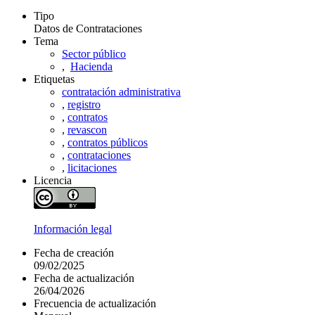
Tipo
Datos de Contrataciones
Tema
Sector público
,
Hacienda
Etiquetas
contratación administrativa
,
registro
,
contratos
,
revascon
,
contratos públicos
,
contrataciones
,
licitaciones
Licencia
Información legal
Fecha de creación
09/02/2025
Fecha de actualización
26/04/2026
Frecuencia de actualización