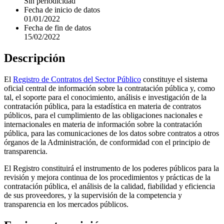
Sin periodicidad
Fecha de inicio de datos
01/01/2022
Fecha de fin de datos
15/02/2022
Descripción
El
Registro de Contratos del Sector Público
constituye el sistema
oficial central de información sobre la contratación pública y, como
tal, el soporte para el conocimiento, análisis e investigación de la
contratación pública, para la estadística en materia de contratos
públicos, para el cumplimiento de las obligaciones nacionales e
internacionales en materia de información sobre la contratación
pública, para las comunicaciones de los datos sobre contratos a otros
órganos de la Administración, de conformidad con el principio de
transparencia.
El Registro constituirá el instrumento de los poderes públicos para la
revisión y mejora continua de los procedimientos y prácticas de la
contratación pública, el análisis de la calidad, fiabilidad y eficiencia
de sus proveedores, y la supervisión de la competencia y
transparencia en los mercados públicos.