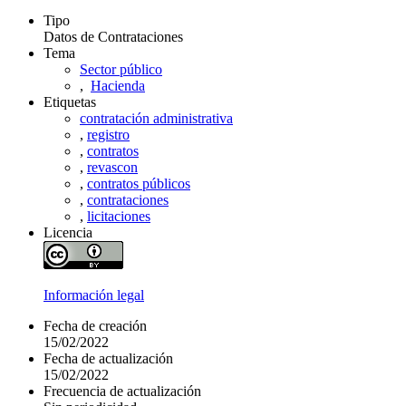
Tipo
Datos de Contrataciones
Tema
Sector público
,
Hacienda
Etiquetas
contratación administrativa
,
registro
,
contratos
,
revascon
,
contratos públicos
,
contrataciones
,
licitaciones
Licencia
Información legal
Fecha de creación
15/02/2022
Fecha de actualización
15/02/2022
Frecuencia de actualización