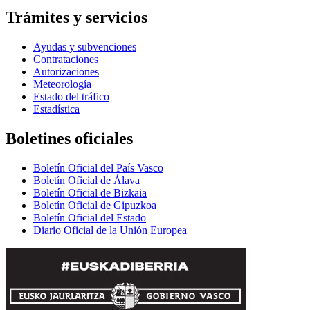
Trámites y servicios
Ayudas y subvenciones
Contrataciones
Autorizaciones
Meteorología
Estado del tráfico
Estadística
Boletines oficiales
Boletín Oficial del País Vasco
Boletín Oficial de Álava
Boletín Oficial de Bizkaia
Boletín Oficial de Gipuzkoa
Boletín Oficial del Estado
Diario Oficial de la Unión Europea