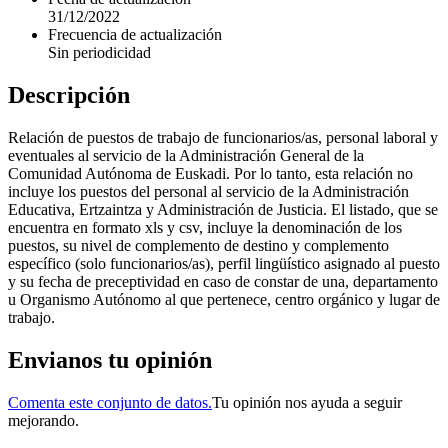
31/12/2022
Frecuencia de actualización
Sin periodicidad
Descripción
Relación de puestos de trabajo de funcionarios/as, personal laboral y
eventuales al servicio de la Administración General de la
Comunidad Autónoma de Euskadi. Por lo tanto, esta relación no
incluye los puestos del personal al servicio de la Administración
Educativa, Ertzaintza y Administración de Justicia. El listado, que se
encuentra en formato xls y csv, incluye la denominación de los
puestos, su nivel de complemento de destino y complemento
específico (solo funcionarios/as), perfil lingüístico asignado al puesto
y su fecha de preceptividad en caso de constar de una, departamento
u Organismo Autónomo al que pertenece, centro orgánico y lugar de
trabajo.
Envianos tu opinión
Comenta este conjunto de datos.
Tu opinión nos ayuda a seguir
mejorando.