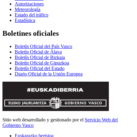
Autorizaciones
Meteorología
Estado del tráfico
Estadística
Boletines oficiales
Boletín Oficial del País Vasco
Boletín Oficial de Álava
Boletín Oficial de Bizkaia
Boletín Oficial de Gipuzkoa
Boletín Oficial del Estado
Diario Oficial de la Unión Europea
Sitio web desarrollado y gestionado por el
Servicio Web del
Gobierno Vasco
Euskarazko bertsioa