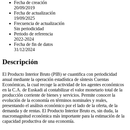
Fecha de creación
20/09/2019
Fecha de actualización
19/09/2025
Frecuencia de actualización
Sin periodicidad
Periodo de referencia
2022-2024
Fecha de fin de datos
31/12/2024
Descripción
El Producto Interior Bruto (PIB) se cuantifica con periodicidad
anual mediante la operación estadística de síntesis Cuentas
Económicas, la cual recoge la actividad de los agentes económicos
en la C.A. de Euskadi al contabilizar el valor monetario total de la
producción corriente de bienes y servicios. Permite conocer la
evolución de la economía en términos nominales y reales,
presentando el análisis económico por el lado de la oferta, de la
demanda y de rentas. El Producto Interior Bruto es, sin duda, la
macromagnitud económica más importante para la estimación de la
capacidad productiva de una economía.