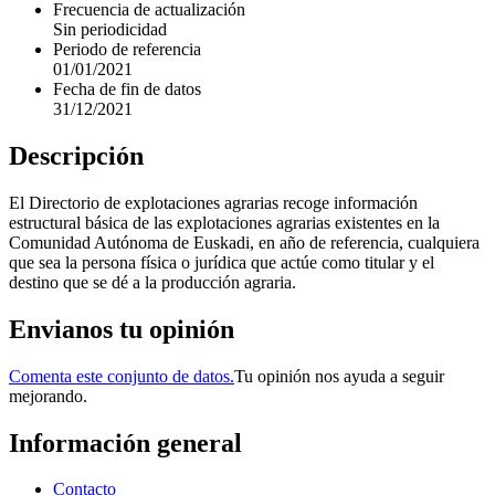
Frecuencia de actualización
Sin periodicidad
Periodo de referencia
01/01/2021
Fecha de fin de datos
31/12/2021
Descripción
El Directorio de explotaciones agrarias recoge información
estructural básica de las explotaciones agrarias existentes en la
Comunidad Autónoma de Euskadi, en año de referencia, cualquiera
que sea la persona física o jurídica que actúe como titular y el
destino que se dé a la producción agraria.
Envianos tu opinión
Comenta este conjunto de datos.
Tu opinión nos ayuda a seguir
mejorando.
Información general
Contacto