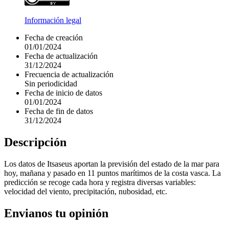
Información legal
Fecha de creación
01/01/2024
Fecha de actualización
31/12/2024
Frecuencia de actualización
Sin periodicidad
Fecha de inicio de datos
01/01/2024
Fecha de fin de datos
31/12/2024
Descripción
Los datos de Itsaseus aportan la previsión del estado de la mar para
hoy, mañana y pasado en 11 puntos marítimos de la costa vasca. La
predicción se recoge cada hora y registra diversas variables:
velocidad del viento, precipitación, nubosidad, etc.
Envianos tu opinión