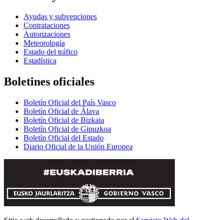
Ayudas y subvenciones
Contrataciones
Autorizaciones
Meteorología
Estado del tráfico
Estadística
Boletines oficiales
Boletín Oficial del País Vasco
Boletín Oficial de Álava
Boletín Oficial de Bizkaia
Boletín Oficial de Gipuzkoa
Boletín Oficial del Estado
Diario Oficial de la Unión Europea