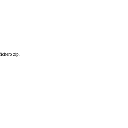
ichero zip.