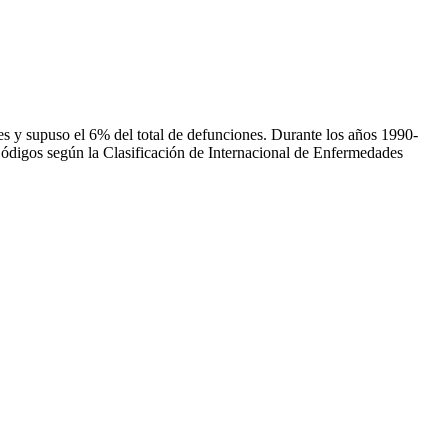
s y supuso el 6% del total de defunciones. Durante los años 1990-
Códigos según la Clasificación de Internacional de Enfermedades