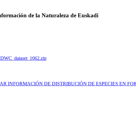
Información de la Naturaleza de Euskadi
- DWC_dataset_1062.zip
. EXPORTAR INFORMACIÓN DE DISTRIBUCIÓN DE ESPECIES EN FO