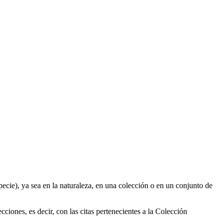
pecie), ya sea en la naturaleza, en una colección o en un conjunto de
ciones, es decir, con las citas pertenecientes a la Colección