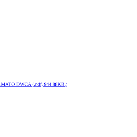
RMATO DWCA (.pdf, 944.88KB.)