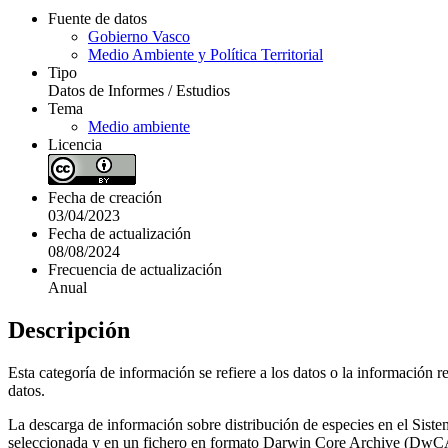
Fuente de datos
Gobierno Vasco
Medio Ambiente y Política Territorial
Tipo
Datos de Informes / Estudios
Tema
Medio ambiente
Licencia
Fecha de creación
03/04/2023
Fecha de actualización
08/08/2024
Frecuencia de actualización
Anual
Descripción
Esta categoría de información se refiere a los datos o la información 
datos.
La descarga de información sobre distribución de especies en el Sistem
seleccionada y en un fichero en formato Darwin Core Archive (DwC