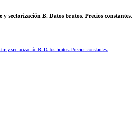
 y sectorización B. Datos brutos. Precios constantes.
tre y sectorización B. Datos brutos. Precios constantes.