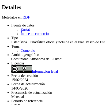
Detalles
Metadatos en
RDF
Fuente de datos
Eustat
Índice de comercio
Tipo
Estadística | Estadística oficial (incluida en el Plan Vasco de E
Tema
Comercio
Ámbito geográfico
Comunidad Autonoma de Euskadi
Licencia
Información legal
Fecha de creación
15/02/2024
Fecha de actualización
14/05/2026
Frecuencia de actualización
Mensual
Periodo de referencia