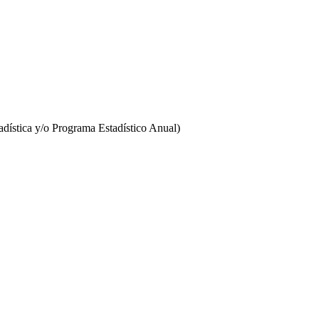
stadística y/o Programa Estadístico Anual)