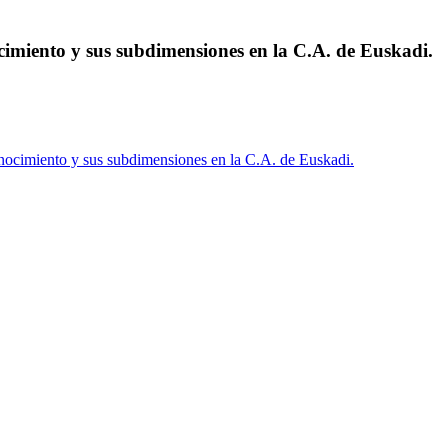
cimiento y sus subdimensiones en la C.A. de Euskadi.
onocimiento y sus subdimensiones en la C.A. de Euskadi.