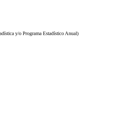
stadística y/o Programa Estadístico Anual)