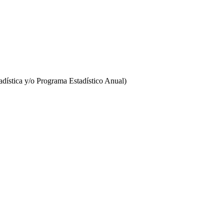
stadística y/o Programa Estadístico Anual)