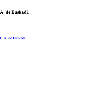
.A. de Euskadi.
. C.A. de Euskadi.