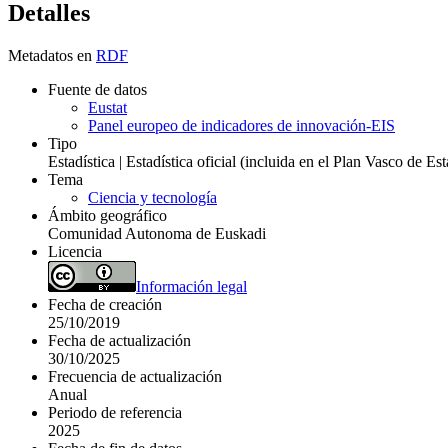
Detalles
Metadatos en
RDF
Fuente de datos
Eustat
Panel europeo de indicadores de innovación-EIS
Tipo
Estadística | Estadística oficial (incluida en el Plan Vasco de E
Tema
Ciencia y tecnología
Ámbito geográfico
Comunidad Autonoma de Euskadi
Licencia
Información legal
Fecha de creación
25/10/2019
Fecha de actualización
30/10/2025
Frecuencia de actualización
Anual
Periodo de referencia
2025