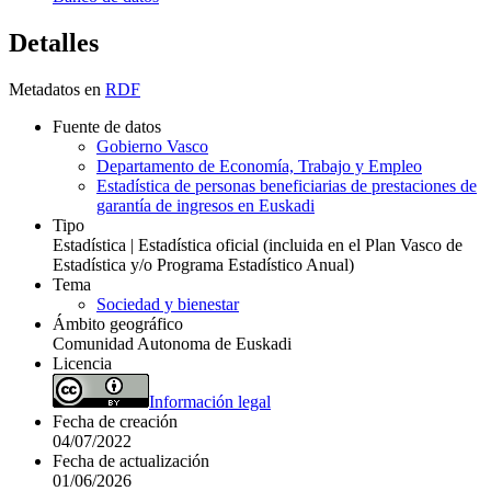
Detalles
Metadatos en
RDF
Fuente de datos
Gobierno Vasco
Departamento de Economía, Trabajo y Empleo
Estadística de personas beneficiarias de prestaciones de
garantía de ingresos en Euskadi
Tipo
Estadística | Estadística oficial (incluida en el Plan Vasco de
Estadística y/o Programa Estadístico Anual)
Tema
Sociedad y bienestar
Ámbito geográfico
Comunidad Autonoma de Euskadi
Licencia
Información legal
Fecha de creación
04/07/2022
Fecha de actualización
01/06/2026