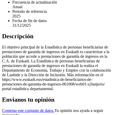
Frecuencia de actualización
Anual
Periodo de referencia
2025
Fecha de fin de datos
31/12/2025
Descripción
El objetivo principal de la Estadística de personas beneficiarias de
prestaciones de garantía de ingresos en Euskadi es caracterizar a la
población que accede a prestaciones de garantía de ingresos en la
C.A. de Euskadi. La Estadística de personas beneficiarias de
prestaciones de garantía de ingresos en Euskadi la realiza el
Departamento de Economia, Trabajo y Empleo con la colaboración
de Lanbide y la Dirección de Inclusión. Más información en el
https://www.euskadi.eus/estadistica-de-beneficiarios-de-
prestaciones-de-garantia-de-ingresos-061008/web01-s2lanju/es/
portal estadístico departamental.
Envianos tu opinión
Comenta este conjunto de datos.
Tu opinión nos ayuda a seguir