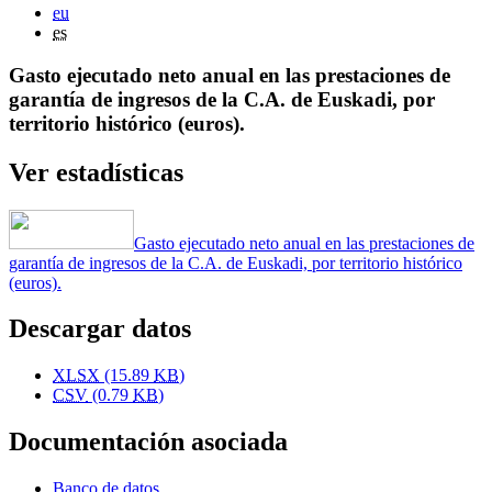
eu
es
Gasto ejecutado neto anual en las prestaciones de
garantía de ingresos de la C.A. de Euskadi, por
territorio histórico (euros).
Ver estadísticas
Gasto ejecutado neto anual en las prestaciones de
garantía de ingresos de la C.A. de Euskadi, por territorio histórico
(euros).
Descargar datos
XLSX
(15.89
KB
)
CSV
(0.79
KB
)
Documentación asociada
Banco de datos