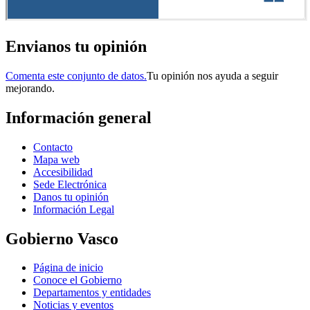
Envianos tu opinión
Comenta este conjunto de datos.
Tu opinión nos ayuda a seguir
mejorando.
Información general
Contacto
Mapa web
Accesibilidad
Sede Electrónica
Danos tu opinión
Información Legal
Gobierno Vasco
Página de inicio
Conoce el Gobierno
Departamentos y entidades
Noticias y eventos