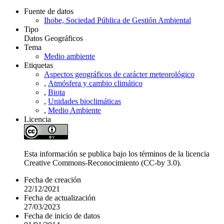
Fuente de datos
Ihobe, Sociedad Pública de Gestión Ambiental
Tipo
Datos Geográficos
Tema
Medio ambiente
Etiquetas
Aspectos geográficos de carácter meteorológico
,
Atmósfera y cambio climático
,
Biota
,
Unidades bioclimáticas
,
Medio Ambiente
Licencia
Esta información se publica bajo los términos de la licencia
Creative Commons-Reconocimiento (CC-by 3.0).
Fecha de creación
22/12/2021
Fecha de actualización
27/03/2023
Fecha de inicio de datos