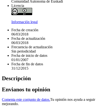
Comunidad Autonoma de Euskadi
Licencia
Información legal
Fecha de creación
06/03/2018
Fecha de actualización
06/03/2018
Frecuencia de actualización
Sin periodicidad
Fecha de inicio de datos
01/01/2007
Fecha de fin de datos
31/12/2015
Descripción
Envianos tu opinión
Comenta este conjunto de datos.
Tu opinión nos ayuda a seguir
mejorando.