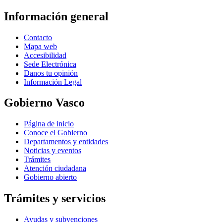
Información general
Contacto
Mapa web
Accesibilidad
Sede Electrónica
Danos tu opinión
Información Legal
Gobierno Vasco
Página de inicio
Conoce el Gobierno
Departamentos y entidades
Noticias y eventos
Trámites
Atención ciudadana
Gobierno abierto
Trámites y servicios
Ayudas y subvenciones