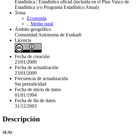
Estadística | Estadística oficial (incluida en el Plan Vasco de
Estadística y/o Programa Estadístico Anual)
Tema
Economía
,
Medio rural
Ámbito geográfico
Comunidad Autonoma de Euskadi
Licencia
Fecha de creación
23/01/2009
Fecha de actualización
23/01/2009
Frecuencia de actualización
Sin periodicidad
Fecha de inicio de datos
01/01/1994
Fecha de fin de datos
31/12/2003
Descripción
SEAS