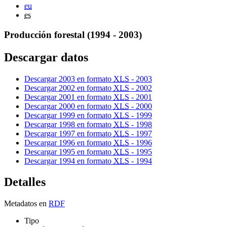
eu
es
Producción forestal (1994 - 2003)
Descargar datos
Descargar 2003 en formato
XLS
- 2003
Descargar 2002 en formato
XLS
- 2002
Descargar 2001 en formato
XLS
- 2001
Descargar 2000 en formato
XLS
- 2000
Descargar 1999 en formato
XLS
- 1999
Descargar 1998 en formato
XLS
- 1998
Descargar 1997 en formato
XLS
- 1997
Descargar 1996 en formato
XLS
- 1996
Descargar 1995 en formato
XLS
- 1995
Descargar 1994 en formato
XLS
- 1994
Detalles
Metadatos en
RDF
Tipo