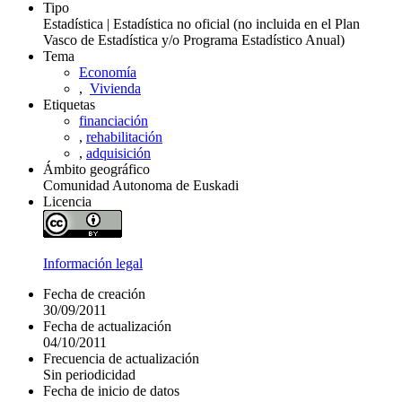
Tipo
Estadística | Estadística no oficial (no incluida en el Plan
Vasco de Estadística y/o Programa Estadístico Anual)
Tema
Economía
,
Vivienda
Etiquetas
financiación
,
rehabilitación
,
adquisición
Ámbito geográfico
Comunidad Autonoma de Euskadi
Licencia
Información legal
Fecha de creación
30/09/2011
Fecha de actualización
04/10/2011
Frecuencia de actualización
Sin periodicidad
Fecha de inicio de datos