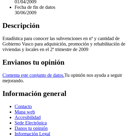
01/04/2009
Fecha de fin de datos
30/06/2009
Descripción
Estadística para conocer las subvenciones en nº y cantidad de
Gobierno Vasco para adquisición, promoción y rehabilitación de
viviendas y locales en el 2º trimestre de 2009
Envianos tu opinión
Comenta este conjunto de datos.
Tu opinión nos ayuda a seguir
mejorando.
Información general
Contacto
Mapa web
Accesibilidad
Sede Electrónica
Danos tu opinión
Información Legal