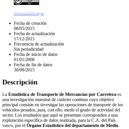
Información legal
Fecha de creación
08/05/2015
Fecha de actualización
17/12/2015
Frecuencia de actualización
Sin periodicidad
Fecha de inicio de datos
01/01/2008
Fecha de fin de datos
30/09/2015
Descripción
La
Estadística de Transporte de Mercancías por Carretera
es
una investigación muestral de carácter continuo cuyo objetivo
principal consiste en investigar las operaciones de transporte de los
vehículos pesados, para, con ello, medir el grado de actividad del
sector. Los resultados que aquí se presentan corresponden a una
explotación específica de datos realizada, para la C.A. del País
vasco, por el
Órgano Estadístico del departamento de Medio