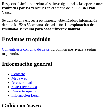
Respecto al
ámbito territorial
se investigan
todas las operaciones
realizadas por los vehículos
en el ámbito de la
C.A. del País
Vasco.
Se trata de una encuesta permanente, obteniéndose información
durante las 52 ó 53 semanas de cada año.
La explotación de
resultados se realiza para cada trimestre natural.
Envianos tu opinión
Comenta este conjunto de datos.
Tu opinión nos ayuda a seguir
mejorando.
Información general
Contacto
Mapa web
Accesibilidad
Sede Electrónica
Danos tu opinión
Información Legal
Gobierno Vasco