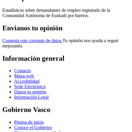
Estadísticas sobre demandantes de empleo registrado de la
Comunidad Autónoma de Euskadi por barrios.
Envianos tu opinión
Comenta este conjunto de datos.
Tu opinión nos ayuda a seguir
mejorando.
Información general
Contacto
Mapa web
Accesibilidad
Sede Electrónica
Danos tu opinión
Información Legal
Gobierno Vasco
Página de inicio
Conoce el Gobierno