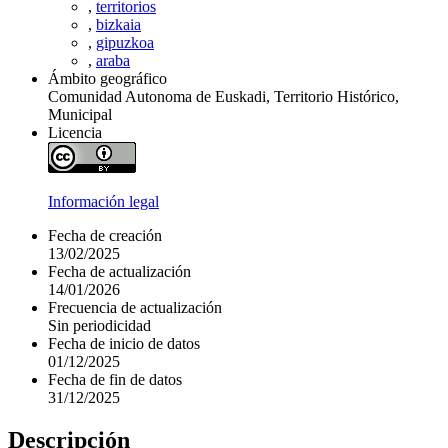
,
territorios
,
bizkaia
,
gipuzkoa
,
araba
Ámbito geográfico
Comunidad Autonoma de Euskadi, Territorio Histórico,
Municipal
Licencia
Información legal
Fecha de creación
13/02/2025
Fecha de actualización
14/01/2026
Frecuencia de actualización
Sin periodicidad
Fecha de inicio de datos
01/12/2025
Fecha de fin de datos
31/12/2025
Descripción