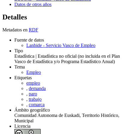
Datos de otros años
Detalles
Metadatos en
RDF
Fuente de datos
Lanbide - Servicio Vasco de Empleo
Tipo
Estadística | Estadística no oficial (no incluida en el Plan
Vasco de Estadística y/o Programa Estadístico Anual)
Tema
Empleo
Etiquetas
empleo
,
demanda
,
paro
,
trabajo
,
comarca
Ámbito geográfico
Comunidad Autonoma de Euskadi, Territorio Histórico,
Municipal
Licencia