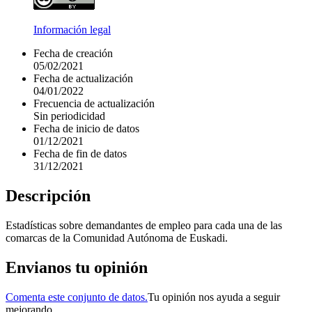
Información legal
Fecha de creación
05/02/2021
Fecha de actualización
04/01/2022
Frecuencia de actualización
Sin periodicidad
Fecha de inicio de datos
01/12/2021
Fecha de fin de datos
31/12/2021
Descripción
Estadísticas sobre demandantes de empleo para cada una de las
comarcas de la Comunidad Autónoma de Euskadi.
Envianos tu opinión
Comenta este conjunto de datos.
Tu opinión nos ayuda a seguir
mejorando.