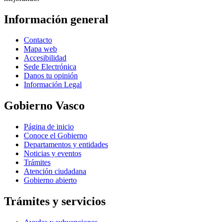
Información general
Contacto
Mapa web
Accesibilidad
Sede Electrónica
Danos tu opinión
Información Legal
Gobierno Vasco
Página de inicio
Conoce el Gobierno
Departamentos y entidades
Noticias y eventos
Trámites
Atención ciudadana
Gobierno abierto
Trámites y servicios