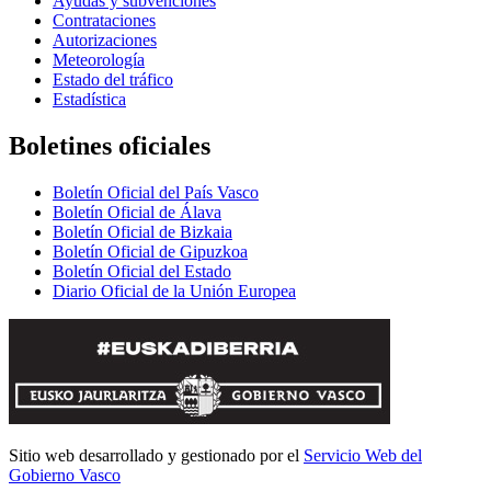
Ayudas y subvenciones
Contrataciones
Autorizaciones
Meteorología
Estado del tráfico
Estadística
Boletines oficiales
Boletín Oficial del País Vasco
Boletín Oficial de Álava
Boletín Oficial de Bizkaia
Boletín Oficial de Gipuzkoa
Boletín Oficial del Estado
Diario Oficial de la Unión Europea
Sitio web desarrollado y gestionado por el
Servicio Web del
Gobierno Vasco