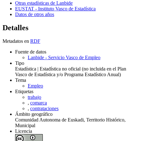
Otras estadísticas de Lanbide
EUSTAT - Instituto Vasco de Estadística
Datos de otros años
Detalles
Metadatos en
RDF
Fuente de datos
Lanbide - Servicio Vasco de Empleo
Tipo
Estadística | Estadística no oficial (no incluida en el Plan
Vasco de Estadística y/o Programa Estadístico Anual)
Tema
Empleo
Etiquetas
trabajo
,
comarca
,
contrataciones
Ámbito geográfico
Comunidad Autonoma de Euskadi, Territorio Histórico,
Municipal
Licencia