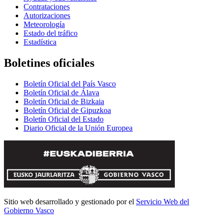
Contrataciones
Autorizaciones
Meteorología
Estado del tráfico
Estadística
Boletines oficiales
Boletín Oficial del País Vasco
Boletín Oficial de Álava
Boletín Oficial de Bizkaia
Boletín Oficial de Gipuzkoa
Boletín Oficial del Estado
Diario Oficial de la Unión Europea
Sitio web desarrollado y gestionado por el
Servicio Web del
Gobierno Vasco