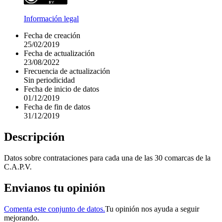
Información legal
Fecha de creación
25/02/2019
Fecha de actualización
23/08/2022
Frecuencia de actualización
Sin periodicidad
Fecha de inicio de datos
01/12/2019
Fecha de fin de datos
31/12/2019
Descripción
Datos sobre contrataciones para cada una de las 30 comarcas de la
C.A.P.V.
Envianos tu opinión
Comenta este conjunto de datos.
Tu opinión nos ayuda a seguir
mejorando.