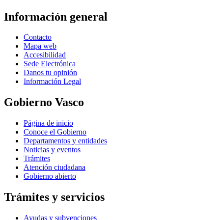
Información general
Contacto
Mapa web
Accesibilidad
Sede Electrónica
Danos tu opinión
Información Legal
Gobierno Vasco
Página de inicio
Conoce el Gobierno
Departamentos y entidades
Noticias y eventos
Trámites
Atención ciudadana
Gobierno abierto
Trámites y servicios
Ayudas y subvenciones