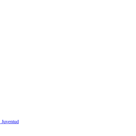
a Juventud