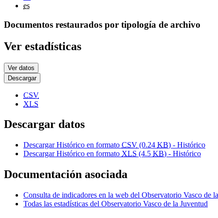
es
Documentos restaurados por tipología de archivo
Ver estadísticas
Ver datos
Descargar
CSV
XLS
Descargar datos
Descargar Histórico en formato
CSV
(0.24
KB
) - Histórico
Descargar Histórico en formato
XLS
(4.5
KB
) - Histórico
Documentación asociada
Consulta de indicadores en la web del Observatorio Vasco de l
Todas las estadísticas del Observatorio Vasco de la Juventud