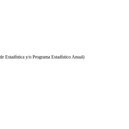
o de Estadística y/o Programa Estadístico Anual)