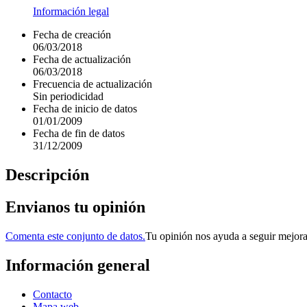
Información legal
Fecha de creación
06/03/2018
Fecha de actualización
06/03/2018
Frecuencia de actualización
Sin periodicidad
Fecha de inicio de datos
01/01/2009
Fecha de fin de datos
31/12/2009
Descripción
Envianos tu opinión
Comenta este conjunto de datos.
Tu opinión nos ayuda a seguir mejor
Información general
Contacto
Mapa web