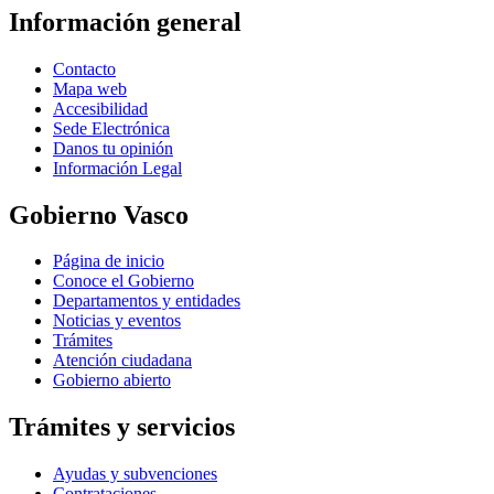
Información general
Contacto
Mapa web
Accesibilidad
Sede Electrónica
Danos tu opinión
Información Legal
Gobierno Vasco
Página de inicio
Conoce el Gobierno
Departamentos y entidades
Noticias y eventos
Trámites
Atención ciudadana
Gobierno abierto
Trámites y servicios
Ayudas y subvenciones
Contrataciones