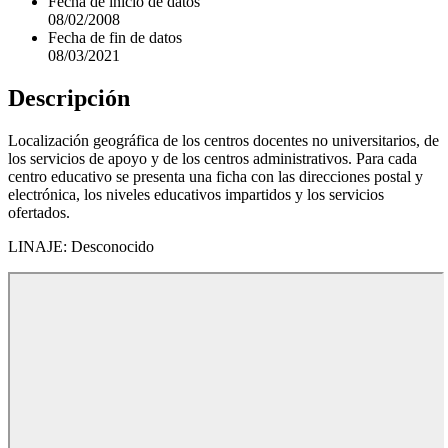
Fecha de inicio de datos
08/02/2008
Fecha de fin de datos
08/03/2021
Descripción
Localización geográfica de los centros docentes no universitarios, de
los servicios de apoyo y de los centros administrativos. Para cada
centro educativo se presenta una ficha con las direcciones postal y
electrónica, los niveles educativos impartidos y los servicios
ofertados.
LINAJE: Desconocido