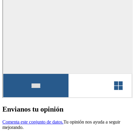
Envianos tu opinión
Comenta este conjunto de datos.
Tu opinión nos ayuda a seguir
mejorando.