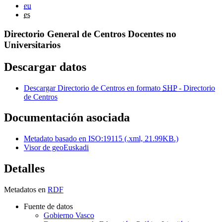
eu
es
Directorio General de Centros Docentes no
Universitarios
Descargar datos
Descargar Directorio de Centros en formato
SHP
- Directorio
de Centros
Documentación asociada
Metadato basado en ISO:19115 (.xml, 21.99KB.)
Visor de geoEuskadi
Detalles
Metadatos en
RDF
Fuente de datos
Gobierno Vasco