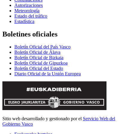
Autorizaciones
Meteorología
Estado del tráfico
Estadística
Boletines oficiales
Boletín Oficial del País Vasco
Boletín Oficial de Álava
Boletín Oficial de Bizkaia
Boletín Oficial de Gipuzkoa
Boletín Oficial del Estado
Diario Oficial de la Unión Europea
Sitio web desarrollado y gestionado por el
Servicio Web del
Gobierno Vasco