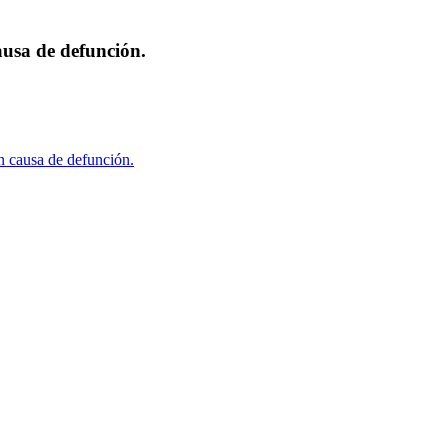
ausa de defunción.
n causa de defunción.