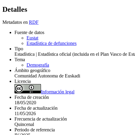
Detalles
Metadatos en
RDF
Fuente de datos
Eustat
Estadística de defunciones
Tipo
Estadística | Estadística oficial (incluida en el Plan Vasco de E
Tema
Demografía
Ámbito geográfico
Comunidad Autonoma de Euskadi
Licencia
Información legal
Fecha de creación
18/05/2020
Fecha de actualización
11/05/2026
Frecuencia de actualización
Quincenal
Periodo de referencia