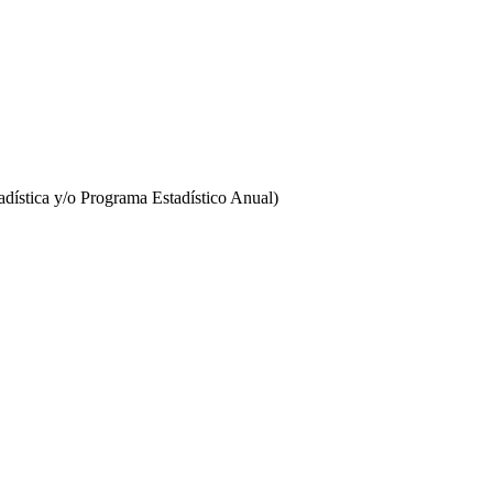
stadística y/o Programa Estadístico Anual)