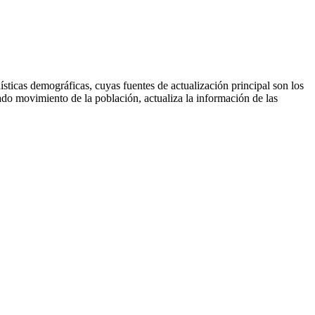
ísticas demográficas, cuyas fuentes de actualización principal son los
ado movimiento de la población, actualiza la información de las