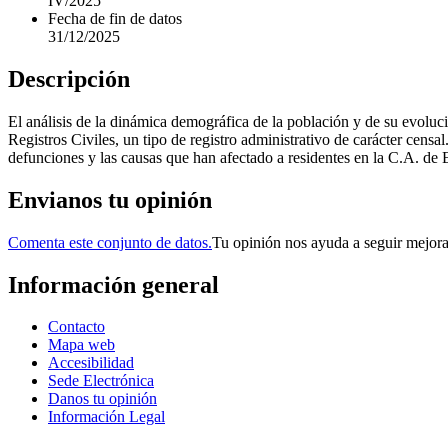
IV/2025
Fecha de fin de datos
31/12/2025
Descripción
El análisis de la dinámica demográfica de la población y de su evoluci
Registros Civiles, un tipo de registro administrativo de carácter cen
defunciones y las causas que han afectado a residentes en la C.A. de
Envianos tu opinión
Comenta este conjunto de datos.
Tu opinión nos ayuda a seguir mejor
Información general
Contacto
Mapa web
Accesibilidad
Sede Electrónica
Danos tu opinión
Información Legal