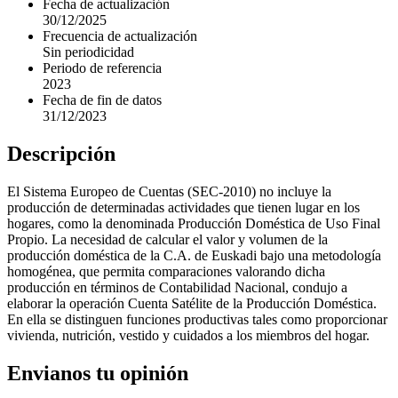
Fecha de actualización
30/12/2025
Frecuencia de actualización
Sin periodicidad
Periodo de referencia
2023
Fecha de fin de datos
31/12/2023
Descripción
El Sistema Europeo de Cuentas (SEC-2010) no incluye la
producción de determinadas actividades que tienen lugar en los
hogares, como la denominada Producción Doméstica de Uso Final
Propio. La necesidad de calcular el valor y volumen de la
producción doméstica de la C.A. de Euskadi bajo una metodología
homogénea, que permita comparaciones valorando dicha
producción en términos de Contabilidad Nacional, condujo a
elaborar la operación Cuenta Satélite de la Producción Doméstica.
En ella se distinguen funciones productivas tales como proporcionar
vivienda, nutrición, vestido y cuidados a los miembros del hogar.
Envianos tu opinión