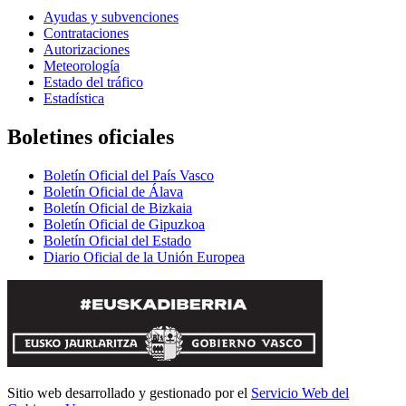
Ayudas y subvenciones
Contrataciones
Autorizaciones
Meteorología
Estado del tráfico
Estadística
Boletines oficiales
Boletín Oficial del País Vasco
Boletín Oficial de Álava
Boletín Oficial de Bizkaia
Boletín Oficial de Gipuzkoa
Boletín Oficial del Estado
Diario Oficial de la Unión Europea
Sitio web desarrollado y gestionado por el
Servicio Web del