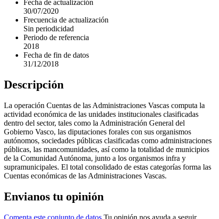
Fecha de actualización
30/07/2020
Frecuencia de actualización
Sin periodicidad
Periodo de referencia
2018
Fecha de fin de datos
31/12/2018
Descripción
La operación Cuentas de las Administraciones Vascas computa la
actividad económica de las unidades institucionales clasificadas
dentro del sector, tales como la Administración General del
Gobierno Vasco, las diputaciones forales con sus organismos
autónomos, sociedades públicas clasificadas como administraciones
públicas, las mancomunidades, así como la totalidad de municipios
de la Comunidad Autónoma, junto a los organismos infra y
supramunicipales. El total consolidado de estas categorías forma las
Cuentas económicas de las Administraciones Vascas.
Envianos tu opinión
Comenta este conjunto de datos.
Tu opinión nos ayuda a seguir