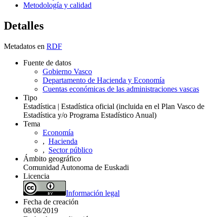
Metodología y calidad
Detalles
Metadatos en
RDF
Fuente de datos
Gobierno Vasco
Departamento de Hacienda y Economía
Cuentas económicas de las administraciones vascas
Tipo
Estadística | Estadística oficial (incluida en el Plan Vasco de
Estadística y/o Programa Estadístico Anual)
Tema
Economía
,
Hacienda
,
Sector público
Ámbito geográfico
Comunidad Autonoma de Euskadi
Licencia
Información legal
Fecha de creación
08/08/2019