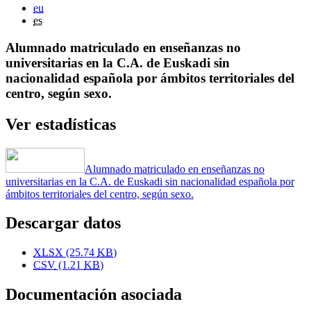
eu
es
Alumnado matriculado en enseñanzas no
universitarias en la C.A. de Euskadi sin
nacionalidad española por ámbitos territoriales del
centro, según sexo.
Ver estadísticas
Alumnado matriculado en enseñanzas no
universitarias en la C.A. de Euskadi sin nacionalidad española por
ámbitos territoriales del centro, según sexo.
Descargar datos
XLSX
(25.74
KB
)
CSV
(1.21
KB
)
Documentación asociada