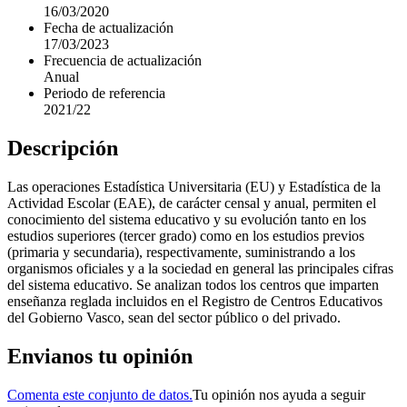
16/03/2020
Fecha de actualización
17/03/2023
Frecuencia de actualización
Anual
Periodo de referencia
2021/22
Descripción
Las operaciones Estadística Universitaria (EU) y Estadística de la
Actividad Escolar (EAE), de carácter censal y anual, permiten el
conocimiento del sistema educativo y su evolución tanto en los
estudios superiores (tercer grado) como en los estudios previos
(primaria y secundaria), respectivamente, suministrando a los
organismos oficiales y a la sociedad en general las principales cifras
del sistema educativo. Se analizan todos los centros que imparten
enseñanza reglada incluidos en el Registro de Centros Educativos
del Gobierno Vasco, sean del sector público o del privado.
Envianos tu opinión
Comenta este conjunto de datos.
Tu opinión nos ayuda a seguir